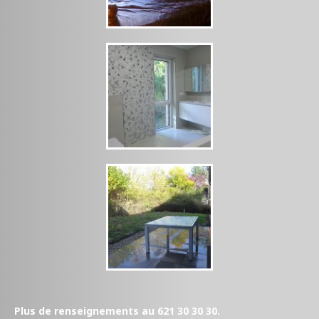
Plus de renseignements au 621 30 30 30.