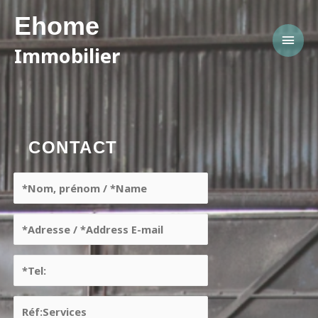
Ehome
Immobilier
CONTACT