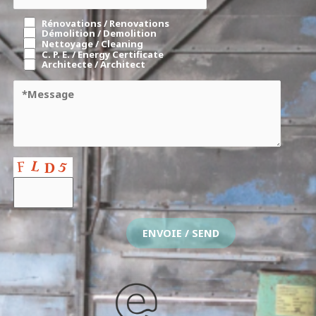
Rénovations / Renovations
Démolition / Demolition
Nettoyage / Cleaning
C. P. E. / Energy Certificate
Architecte / Architect