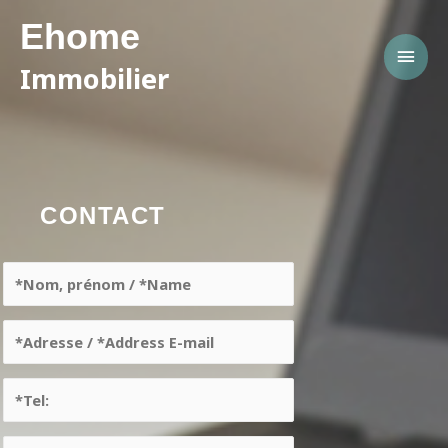
Ehome
Immobilier
CONTACT